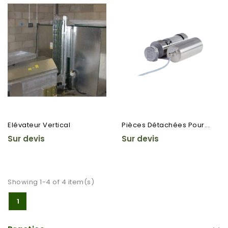
Elévateur Vertical
Pièces Détachées Pour...
Sur devis
Sur devis
Showing 1-4 of 4 item(s)
1