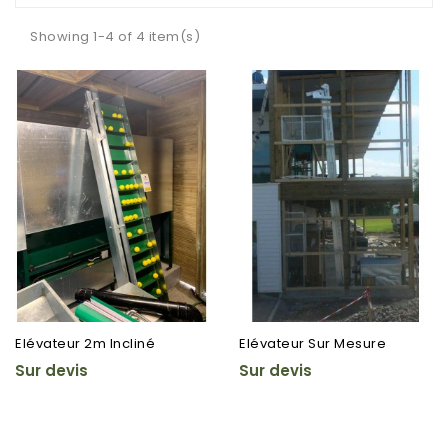
Showing 1-4 of 4 item(s)
Elévateur 2m Incliné
Elévateur Sur Mesure
Sur devis
Sur devis