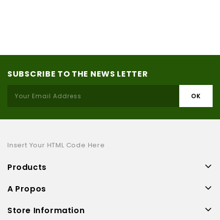
SUBSCRIBE TO THE NEWS LETTER
Insert Your HTML Code Here
Products
A Propos
Store Information