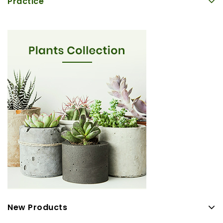
Practice
New Products