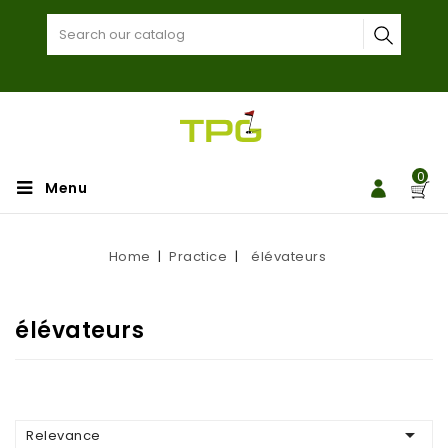
0
Menu
Home
Practice
élévateurs
élévateurs

Relevance