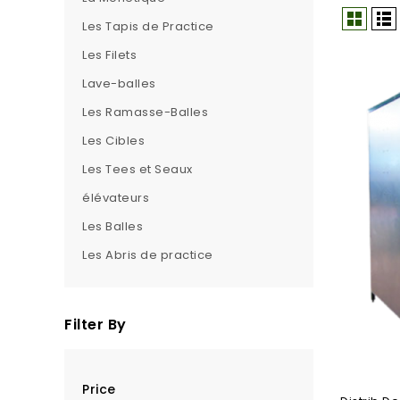
Les Tapis de Practice
Les Filets
Lave-balles
Les Ramasse-Balles
Les Cibles
Les Tees et Seaux
élévateurs
Les Balles
Les Abris de practice
Filter By
Price