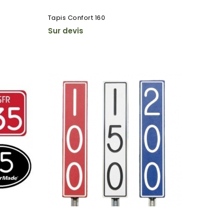
Tapis Confort 160
Sur devis