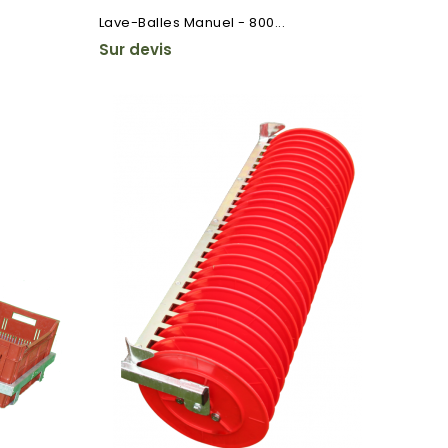
Lave-Balles Manuel - 800...
Sur devis