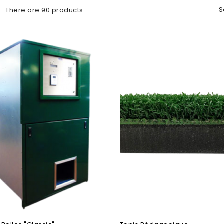
S
There are 90 products.