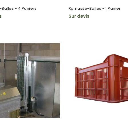
Balles - 4 Paniers
Ramasse-Balles - 1 Panier
s
Sur devis