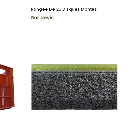
Rangée De 25 Disques Montés
Sur devis