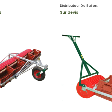
Distributeur De Balles...
s
Sur devis