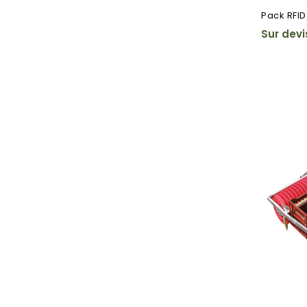
Pack RFID
Sur devi