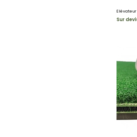
Elévateur
Sur devi