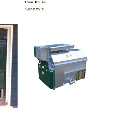
Lave-Balles...
Sur devis