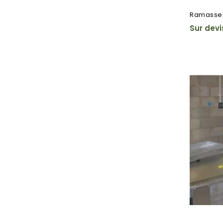
Ramasse-
Sur devi