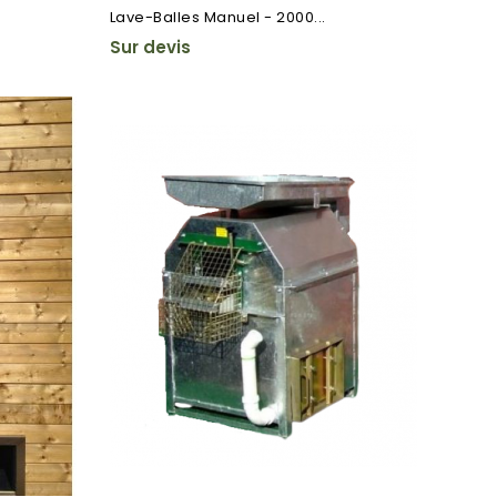
Lave-Balles Manuel - 2000...
Sur devis