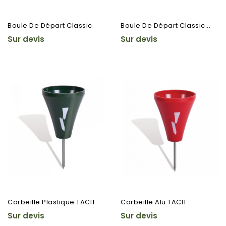
Boule De Départ Classic
Boule De Départ Classic...
Sur devis
Sur devis
Corbeille Plastique TACIT
Corbeille Alu TACIT
Sur devis
Sur devis