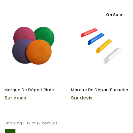
On Sale!
Marque De Départ Plate
Marque De Départ Buchette
Sur devis
Sur devis
Showing 1-12 of 12 item(s)