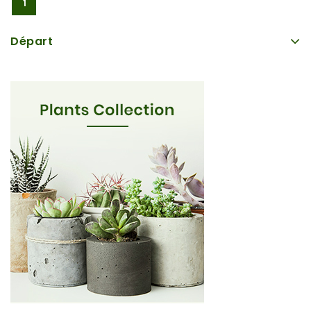
1
Départ