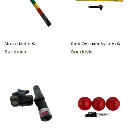
Stroke Meter ©
Spot On Laser System ©
Sur devis
Sur devis