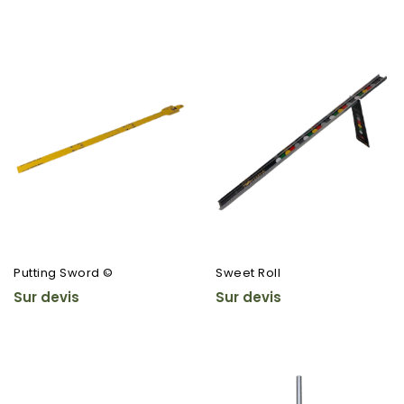
Putting Sword ©
Sweet Roll
Sur devis
Sur devis