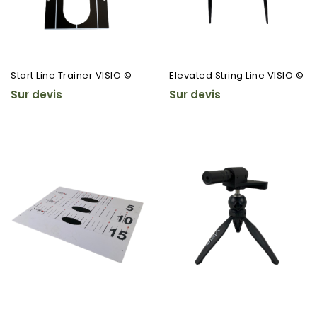
Start Line Trainer VISIO ©
Elevated String Line VISIO ©
Sur devis
Sur devis