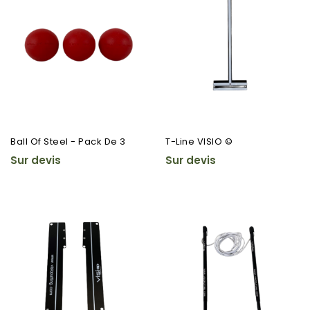
Ball Of Steel - Pack De 3
T-Line VISIO ©
Sur devis
Sur devis