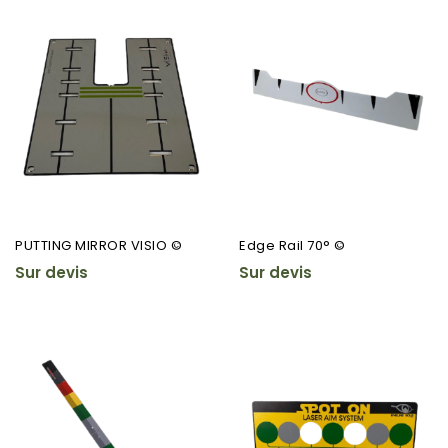
PUTTING MIRROR VISIO ©
Edge Rail 70° ©
Sur devis
Sur devis