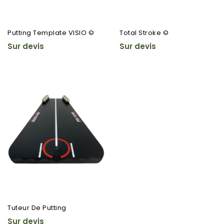
Putting Template VISIO ©
Total Stroke ©
Sur devis
Sur devis
Tuteur De Putting
Sur devis