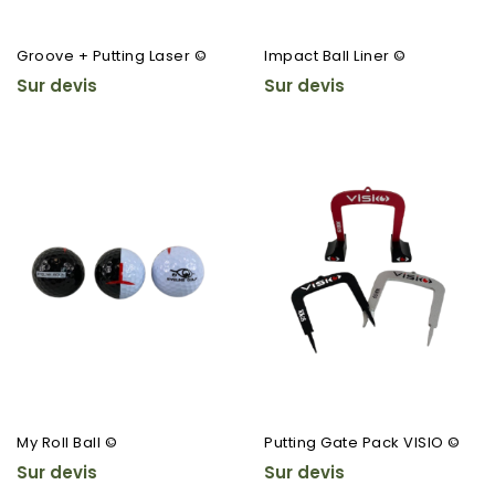
Groove + Putting Laser ©
Impact Ball Liner ©
Sur devis
Sur devis
My Roll Ball ©
Putting Gate Pack VISIO ©
Sur devis
Sur devis