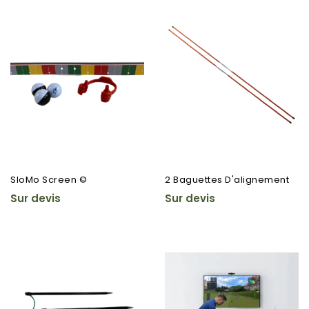
SloMo Screen ©
2 Baguettes D'alignement
Sur devis
Sur devis