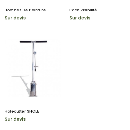
Bombes De Peinture
Pack Visibilité
Sur devis
Sur devis
Holecutter SHOLE
Sur devis