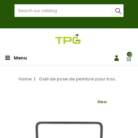
0
Menu
Home
Outil de pose de peinture pour trou
New