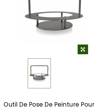
Outil De Pose De Peinture Pour