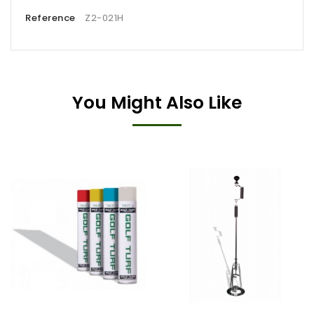
Reference
Z2-021H
You Might Also Like