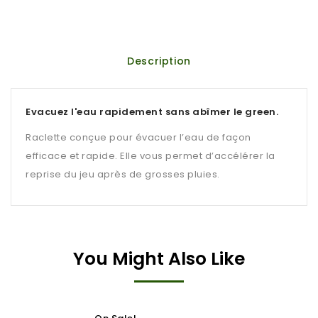
Description
Evacuez l'eau rapidement sans abîmer le green.
Raclette conçue pour évacuer l’eau de façon
efficace et rapide. Elle vous permet d’accélérer la
reprise du jeu après de grosses pluies.
You Might Also Like