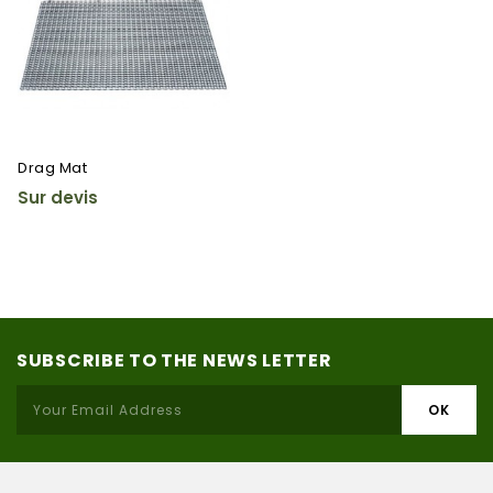
Drag Mat
Sur devis
SUBSCRIBE TO THE NEWS LETTER