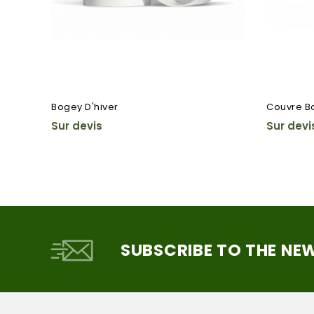
Bogey D'hiver
Couvre Bo
Sur devis
Sur devi
SUBSCRIBE TO THE NE