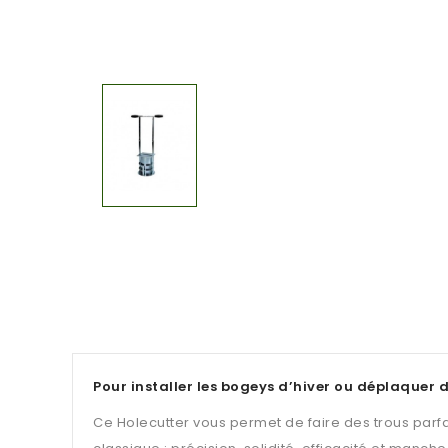
Pour installer les bogeys d’hiver ou déplaquer 
Ce Holecutter vous permet de faire des trous parfa