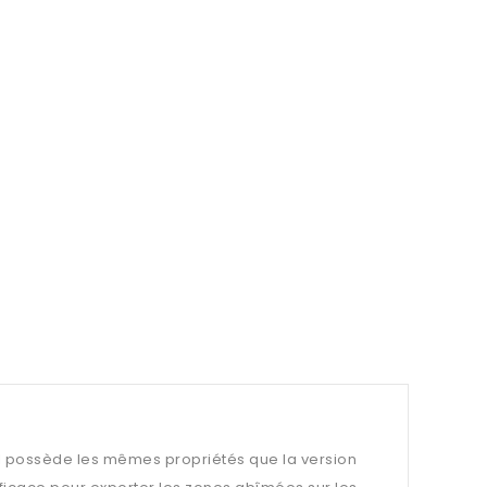
 Il possède les mêmes propriétés que la version