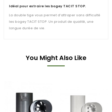
Idéal pour extraire les bogey TACIT STOP.
La double tige vous permet d’attraper sans difficulté
les bogey TACIT STOP. Un produit de qualité, une
longue durée de vie.
You Might Also Like