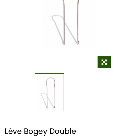
Lève Bogey Double