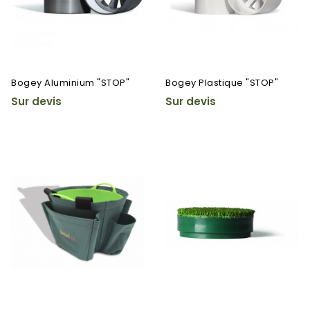
Bogey Aluminium "STOP"
Bogey Plastique "STOP"
Sur devis
Sur devis