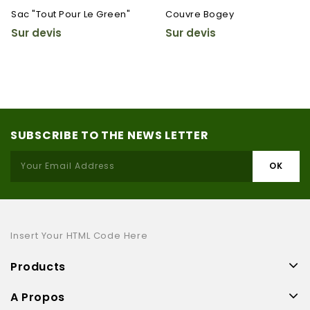
Sac "Tout Pour Le Green"
Couvre Bogey
Sur devis
Sur devis
SUBSCRIBE TO THE NEWS LETTER
Insert Your HTML Code Here
Products
A Propos