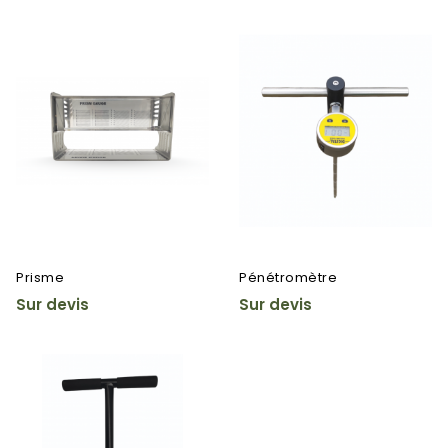
Prisme
Pénétromètre
Sur devis
Sur devis