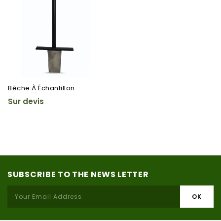
Bèche À Échantillon
Sur devis
SUBSCRIBE TO THE NEWS LETTER