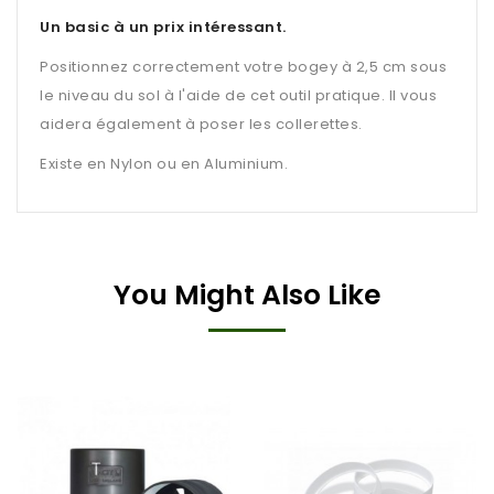
Un basic à un prix intéressant.
Positionnez correctement votre bogey à 2,5 cm sous
le niveau du sol à l'aide de cet outil pratique. Il vous
aidera également à poser les collerettes.
Existe en Nylon ou en Aluminium.
You Might Also Like