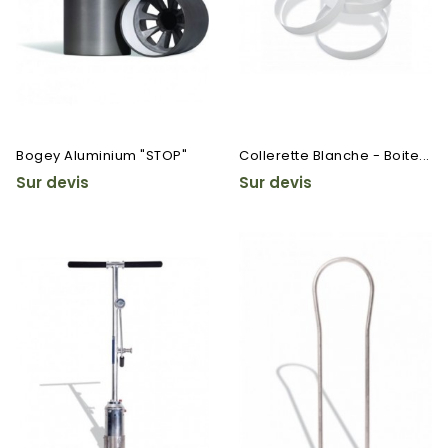
Bogey Aluminium "STOP"
Collerette Blanche - Boite...
Sur devis
Sur devis