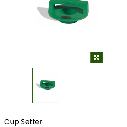
Cup Setter