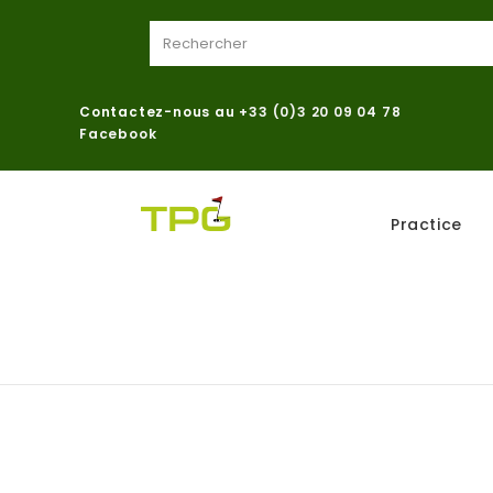
Contactez-nous au
+33 (0)3 20 09 04 78
Facebook
Practice