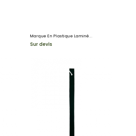
Marque En Plastique Laminé...
Sur devis