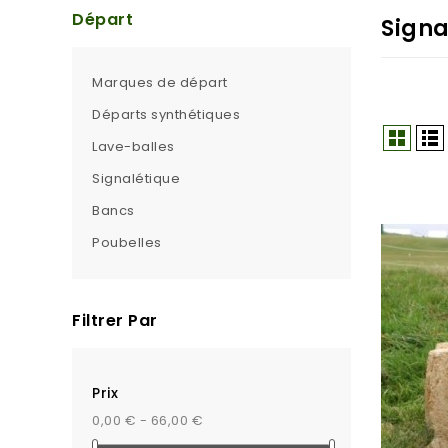
Départ
Signa
Marques de départ
Départs synthétiques
Lave-balles
Signalétique
Bancs
Poubelles
Filtrer Par
Prix
0,00 € - 66,00 €