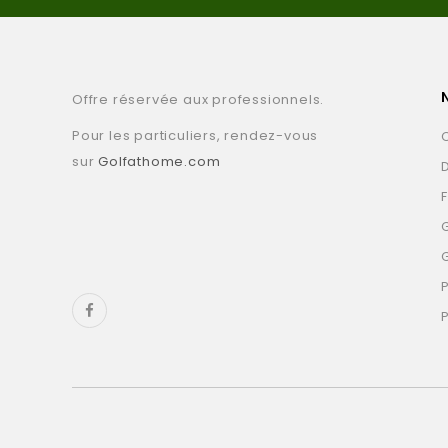
Offre réservée aux professionnels.
Pour les particuliers, rendez-vous
sur
Golfathome.com