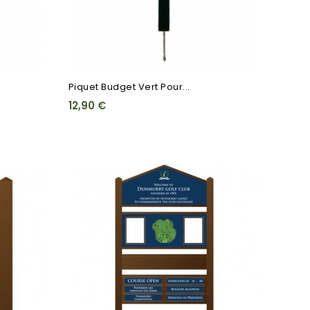
Piquet Budget Vert Pour...
12,90 €