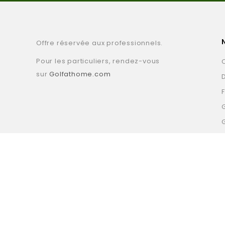
Offre réservée aux professionnels.
Pour les particuliers, rendez-vous
sur
Golfathome.com