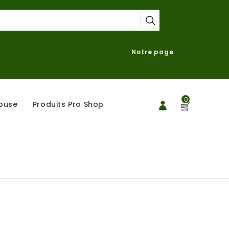
Notre page
0
ouse
Produits Pro Shop