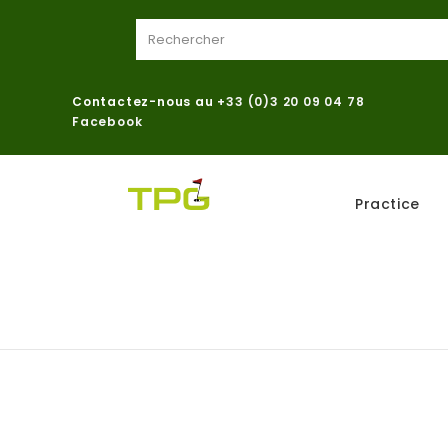
Contactez-nous au
+33 (0)3 20 09 04 78
Facebook
Practice