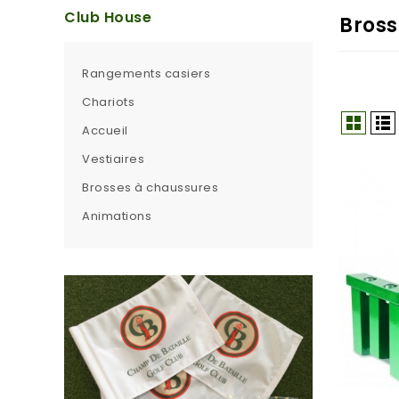
Club House
Bross
Rangements casiers
Chariots
Accueil
Vestiaires
Brosses à chaussures
Animations