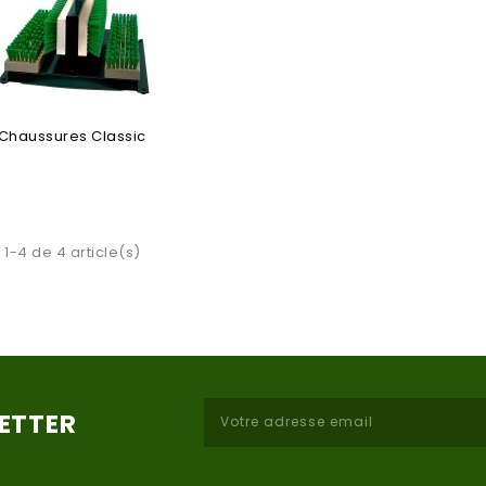
 Chaussures Classic
 1-4 de 4 article(s)
LETTER