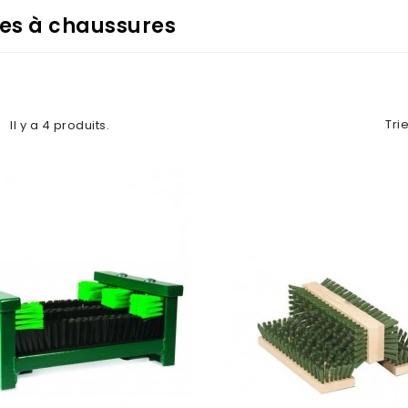
es à chaussures
Trie
Il y a 4 produits.