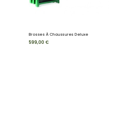
Brosses À Chaussures Deluxe
599,00 €