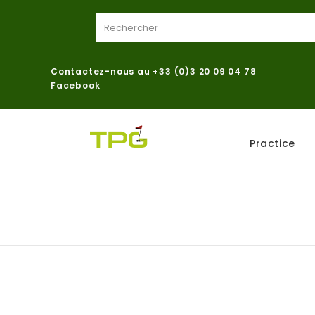
Contactez-nous au
+33 (0)3 20 09 04 78
Facebook
Practice