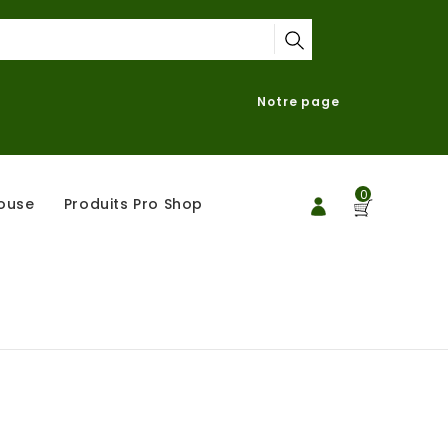
Notre page
0
ouse
Produits Pro Shop