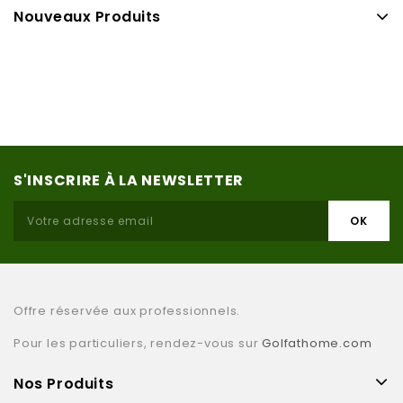
Nouveaux Produits
S'INSCRIRE À LA NEWSLETTER
Offre réservée aux professionnels.
Pour les particuliers, rendez-vous sur
Golfathome.com
Nos Produits