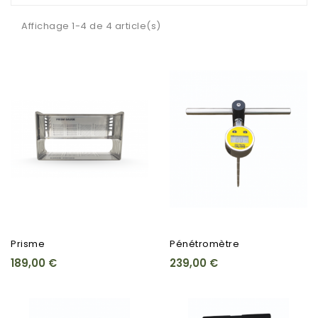
Affichage 1-4 de 4 article(s)
Prisme
Pénétromètre
189,00 €
239,00 €