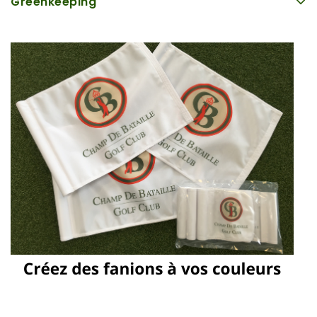
Greenkeeping