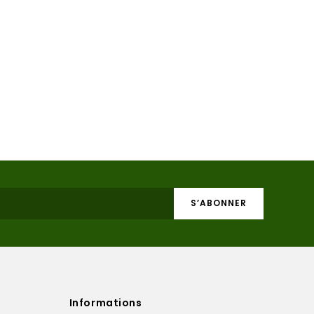
Informations