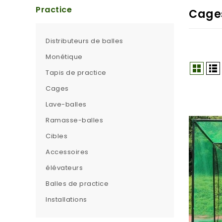
Practice
Cage
Distributeurs de balles
Monétique
Tapis de practice
Cages
Lave-balles
Ramasse-balles
Cibles
Accessoires
élévateurs
Balles de practice
Installations