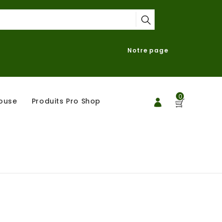
Notre page
0
ouse
Produits Pro Shop