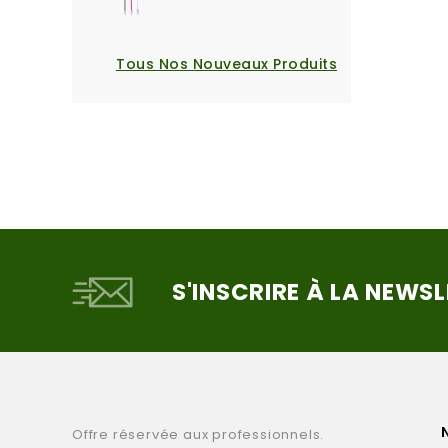
Tous Nos Nouveaux Produits
S'INSCRIRE À LA NEWS
Offre réservée aux professionnels.