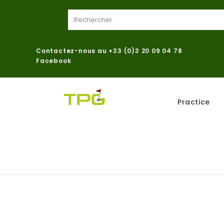
Contactez-nous au
+33 (0)3 20 09 04 78
Facebook
Practice