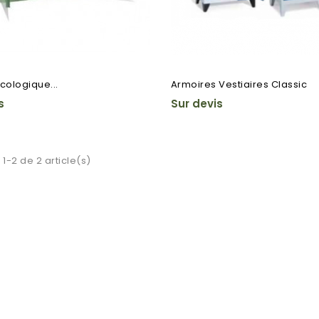
cologique...
Armoires Vestiaires Classic
s
Sur devis
 1-2 de 2 article(s)