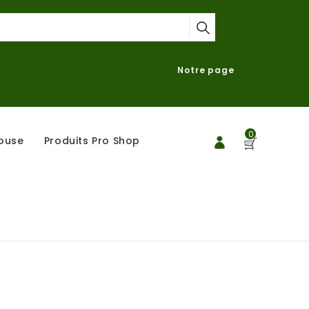
Notre page
0
ouse
Produits Pro Shop