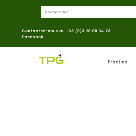
Contactez-nous au
+33 (0)3 20 09 04 78
Facebook
Practice