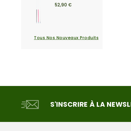
52,90 €
Tous Nos Nouveaux Produits
S'INSCRIRE À LA NEWS