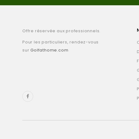
Offre réservée aux professionnels.
Pour les particuliers, rendez-vous
sur
Golfathome.com