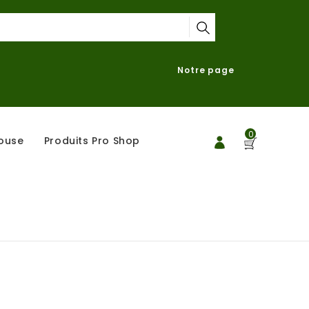
Notre page
0
ouse
Produits Pro Shop