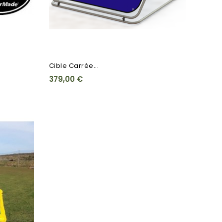
Cible Carrée...
379,00 €