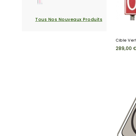
Tous Nos Nouveaux Produits
Cible Ver
289,00 