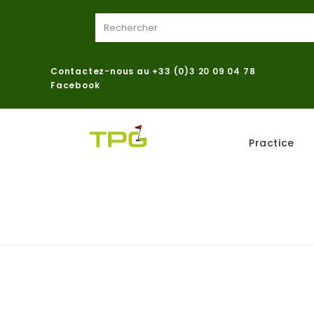
Contactez-nous au
+33 (0)3 20 09 04 78
Facebook
Practice