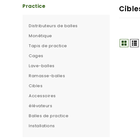
Practice
Cible
Distributeurs de balles
Monétique
Tapis de practice
Cages
Lave-balles
Ramasse-balles
Cibles
Accessoires
élévateurs
Balles de practice
Installations