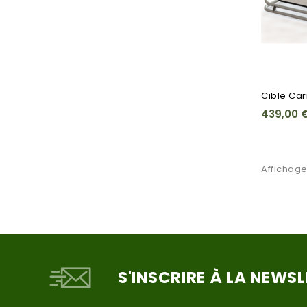
Cible Carr
439,00 
Affichage 
S'INSCRIRE À LA NEWS