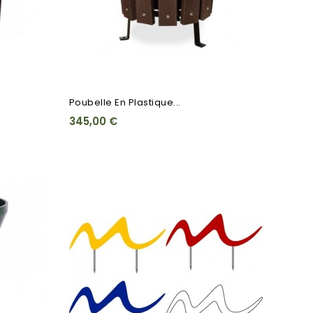
Poubelle En Plastique...
345,00 €