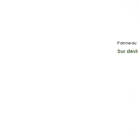
Panneau 
Sur devi