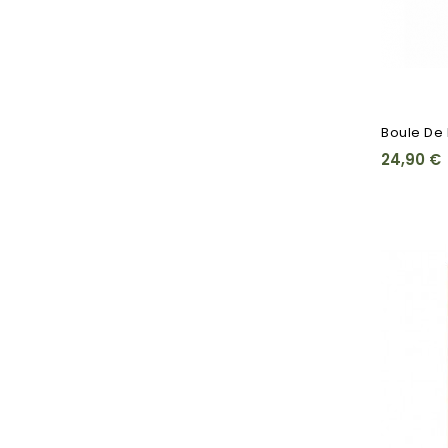
Boule De 
24,90 €