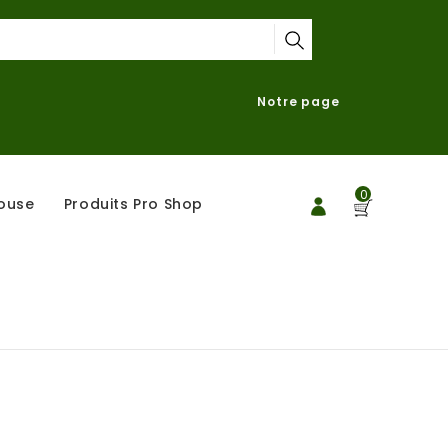
Notre page
0
ouse
Produits Pro Shop