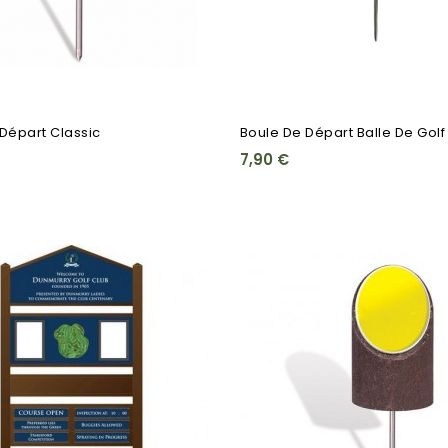
Départ Classic
Boule De Départ Balle De Golf
7,90 €