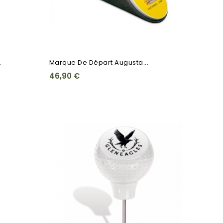
.
Marque De Départ Augusta...
46,90 €