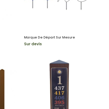
Marque De Départ Sur Mesure
Sur devis