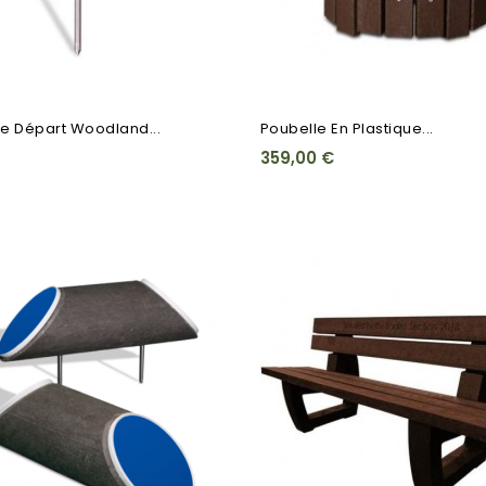
e Départ Woodland...
Poubelle En Plastique...
359,00 €