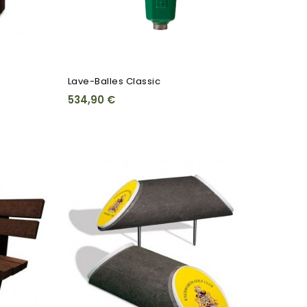
Lave-Balles Classic
534,90 €