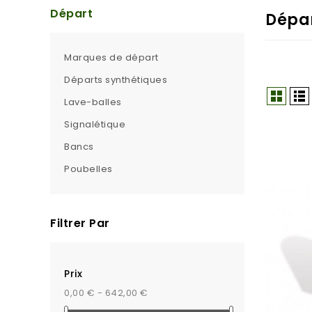
Départ
Dépa
Marques de départ
Départs synthétiques
Lave-balles
Signalétique
Bancs
Poubelles
Filtrer Par
Prix
0,00 € - 642,00 €