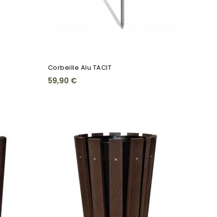
Corbeille Alu TACIT
59,90 €