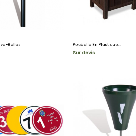
ave-Balles
Poubelle En Plastique...
Sur devis