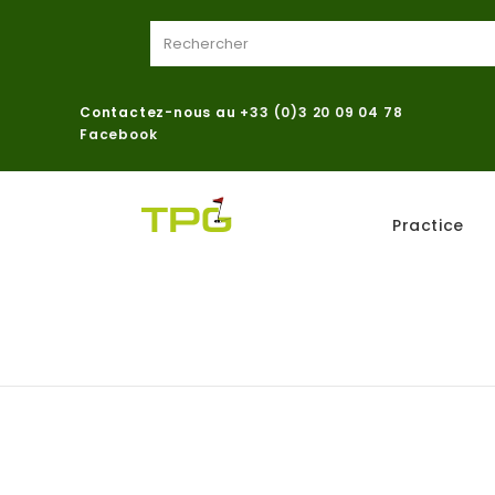
Contactez-nous au
+33 (0)3 20 09 04 78
Facebook
Practice