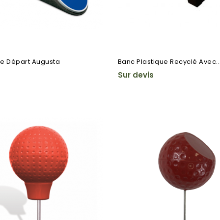
e Départ Augusta
Banc Plastique Recyclé Avec..
Sur devis