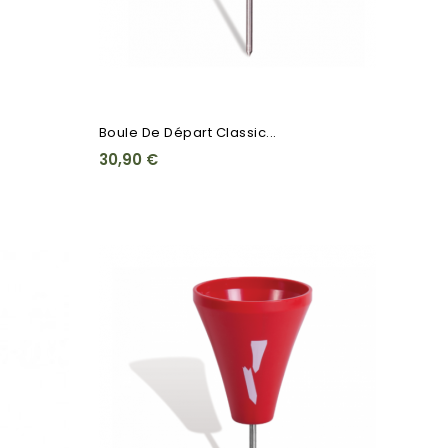
Boule De Départ Classic...
30,90 €