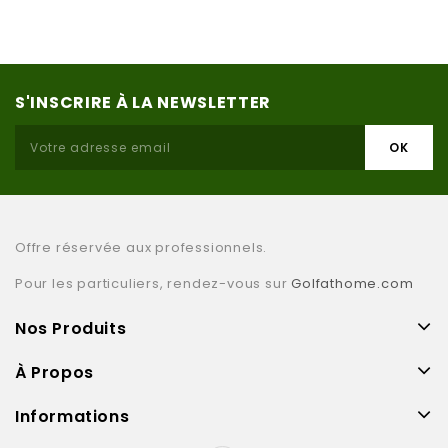
S'INSCRIRE À LA NEWSLETTER
Offre réservée aux professionnels.
Pour les particuliers, rendez-vous sur
Golfathome.com
Nos Produits
À Propos
Informations