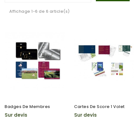
Affichage 1-6 de 6 article(s)
Badges De Membres
Cartes De Score 1 Volet
Sur devis
Sur devis