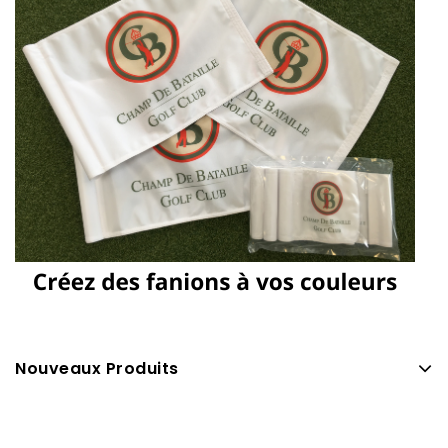
Nouveaux Produits