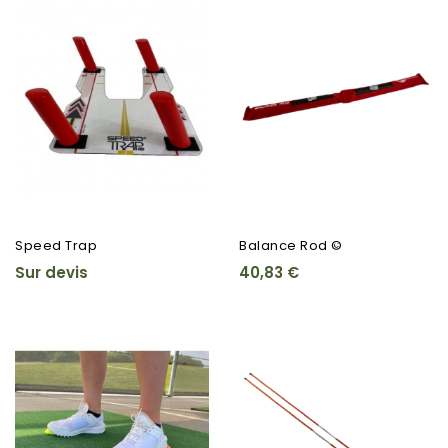
Speed Trap
Balance Rod ©
Sur devis
40,83 €