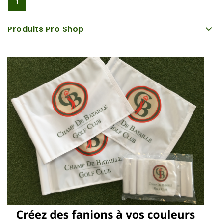
1
Produits Pro Shop