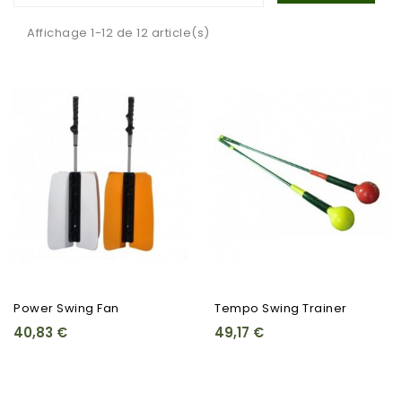
Affichage 1-12 de 12 article(s)
Power Swing Fan
Tempo Swing Trainer
40,83 €
49,17 €