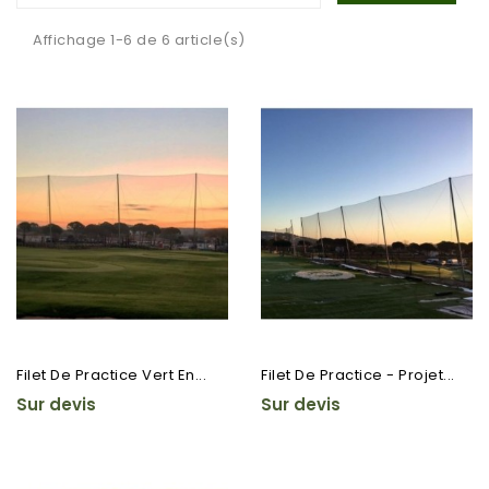
Affichage 1-6 de 6 article(s)
Filet De Practice Vert En...
Filet De Practice - Projet...
Sur devis
Sur devis