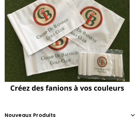
Nouveaux Produits