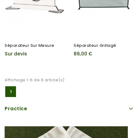
Séparateur Sur Mesure
Séparateur Grillagé
Sur devis
89,00 €
Affichage 1-6 de 6 article(s)
1
Practice