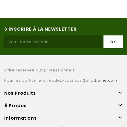
S'INSCRIRE À LA NEWSLETTER
Offre réservée aux professionnels.
Pour les particuliers, rendez-vous sur
Golfathome.com
Nos Produits
À Propos
Informations