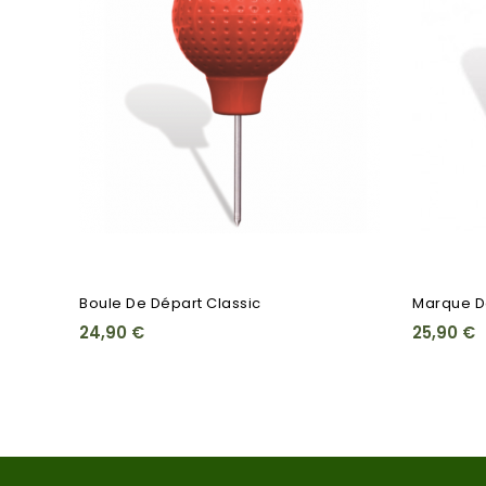
Boule De Départ Classic
Marque D
24,90 €
25,90 €