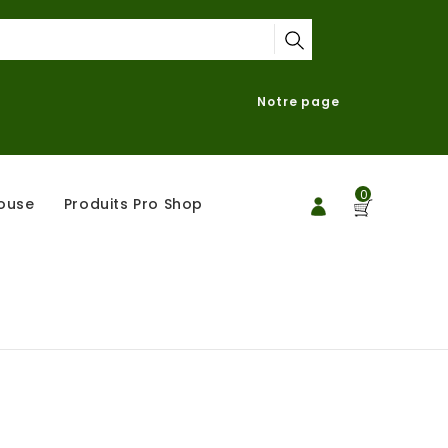
Notre page
0
ouse
Produits Pro Shop