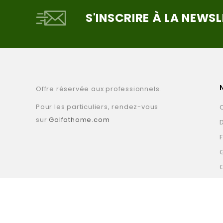
S'INSCRIRE À LA NEWS
Offre réservée aux professionnels.
Pour les particuliers, rendez-vous
sur
Golfathome.com