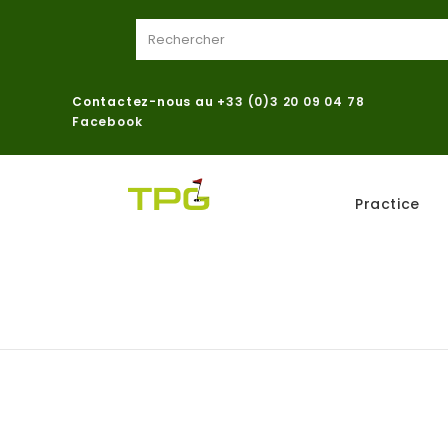
Contactez-nous au
+33 (0)3 20 09 04 78
Facebook
Practice