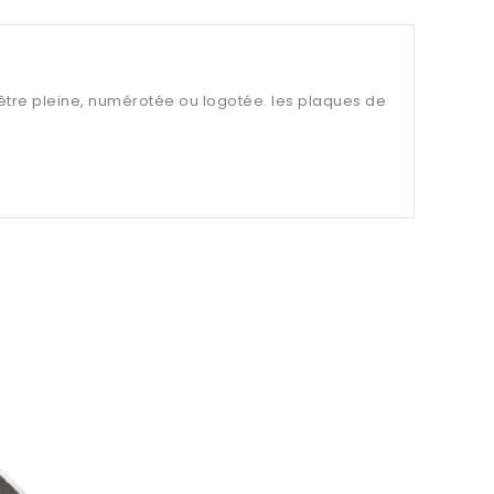
 être pleine, numérotée ou logotée. les plaques de