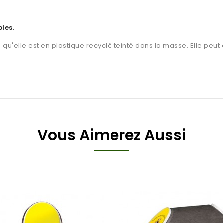
les.
qu'elle est en plastique recyclé teinté dans la masse. Elle peut
Vous Aimerez Aussi