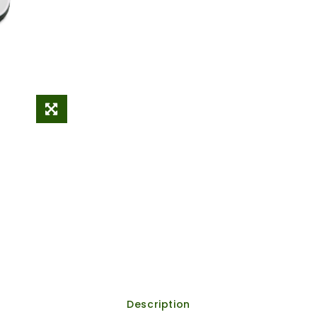
Description