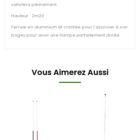
satisfera pleinement.
Hauteur : 2m20
Ferrule en aluminium et crantée pour l'associer à son
bogey pour avoir une hampe parfaitement droite.
Vous Aimerez Aussi