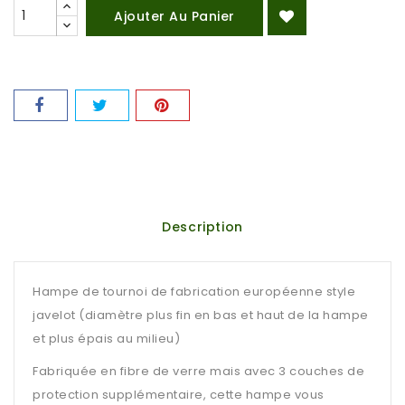
Ajouter Au Panier
Description
Hampe de tournoi de fabrication européenne style
javelot (diamètre plus fin en bas et haut de la hampe
et plus épais au milieu)
Fabriquée en fibre de verre mais avec 3 couches de
protection supplémentaire, cette hampe vous