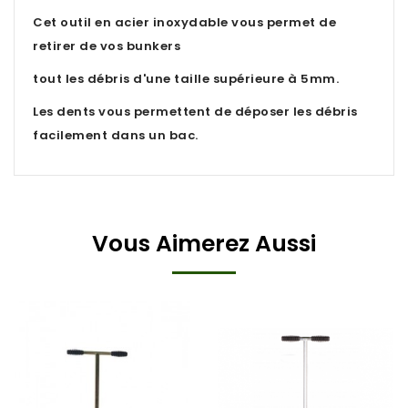
Cet outil en acier inoxydable vous permet de
retirer de vos bunkers
tout les débris d'une taille supérieure à 5mm.
Les dents vous permettent de déposer les débris
facilement dans un bac.
Vous Aimerez Aussi